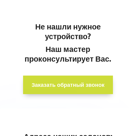
Не нашли нужное
устройство?
Наш мастер
проконсультирует Вас.
Заказать обратный звонок