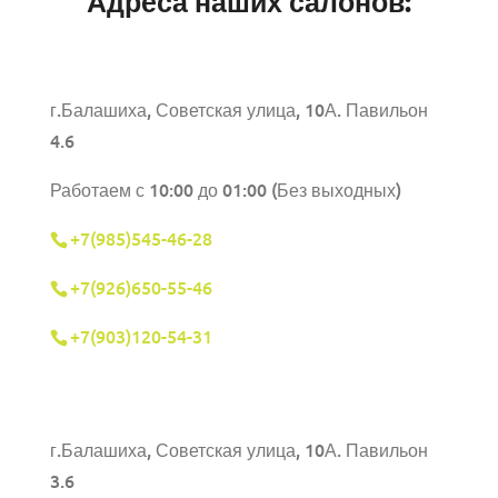
Адреса наших салонов:
г.Балашиха, Советская улица, 10А. Павильон
4.6
Работаем с 10:00 до 01:00 (Без выходных)
+7(985)545-46-28
+7(926)650-55-46
+7(903)120-54-31
г.Балашиха,
Советская улица, 10А. Павильон
3.6