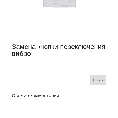
Замена кнопки переключения
вибро
Свежие комментарии