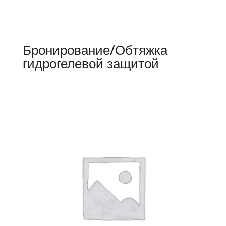
Бронирование/Обтяжка
гидрогелевой защитой