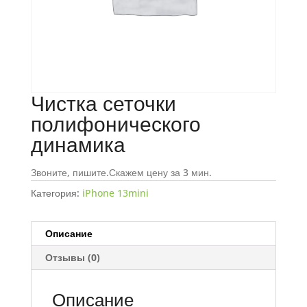
Чистка сеточки
полифонического
динамика
Звоните, пишите.Скажем цену за 3 мин.
Категория:
iPhone 13mini
Описание
Отзывы (0)
Описание