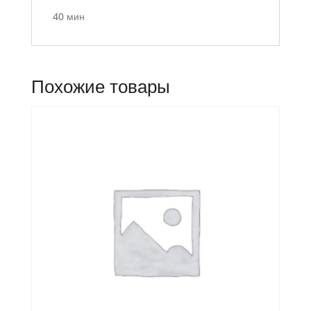
40 мин
Похожие товары