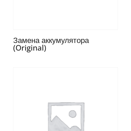
Замена аккумулятора
(Original)