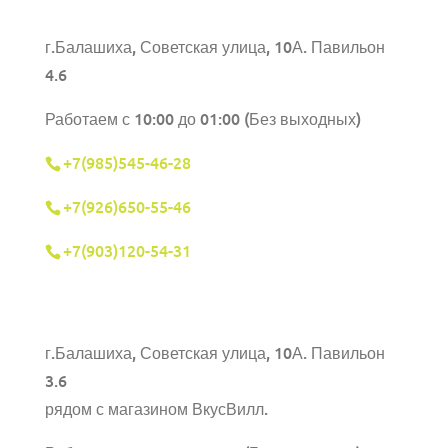
г.Балашиха, Советская улица, 10А. Павильон
4.6
Работаем с 10:00 до 01:00 (Без выходных)
+7(985)545-46-28
+7(926)650-55-46
+7(903)120-54-31
г.Балашиха,
Советская улица, 10А. Павильон
3.6
рядом с магазином ВкусВилл.