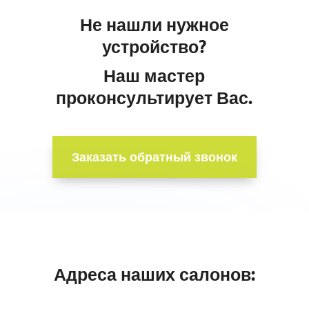
Не нашли нужное
устройство?
Наш мастер
проконсультирует Вас.
Заказать обратный звонок
Адреса наших салонов: