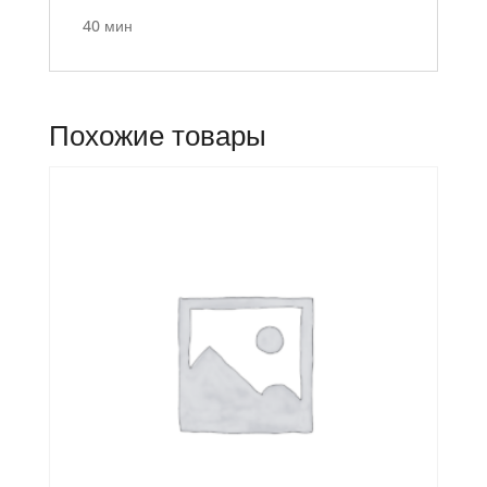
40 мин
Похожие товары