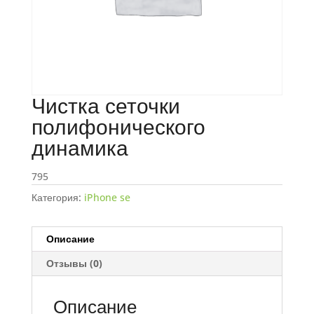
Чистка сеточки
полифонического
динамика
795
Категория:
iPhone se
Описание
Отзывы (0)
Описание