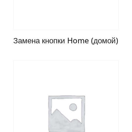
Замена кнопки Home (домой)