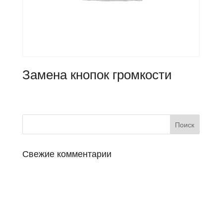
Замена кнопок громкости
Свежие комментарии