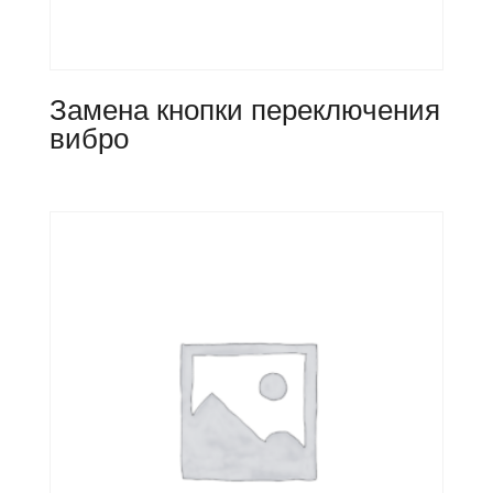
Замена кнопки переключения
вибро