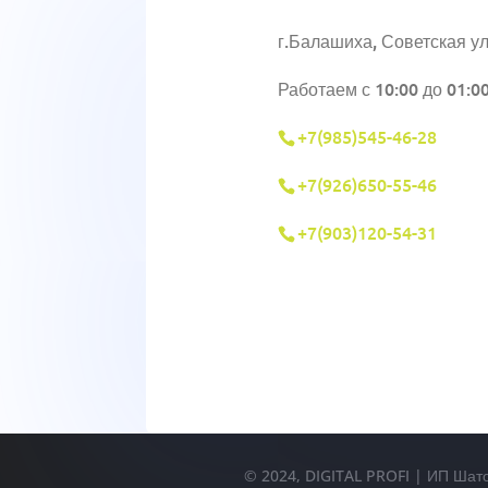
г.Балашиха, Советская ул
Работаем с 10:00 до 01:0
+7(985)545-46-28
+7(926)650-55-46
+7(903)120-54-31
© 2024, DIGITAL PROFI | ИП Шат