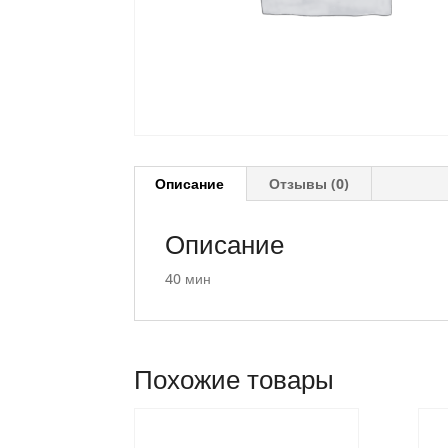
Описание
Отзывы (0)
Описание
40 мин
Похожие товары