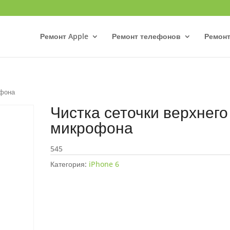
Ремонт Apple
Ремонт телефонов
Ремонт
офона
Чистка сеточки верхнего
микрофона
545
Категория:
iPhone 6