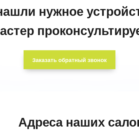
нашли нужное устройс
астер проконсультируе
Заказать обратный звонок
Адреса наших сало