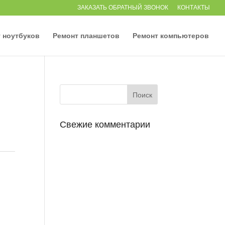
ЗАКАЗАТЬ ОБРАТНЫЙ ЗВОНОК
КОНТАКТЫ
 ноутбуков
Ремонт планшетов
Ремонт компьютеров
Свежие комментарии