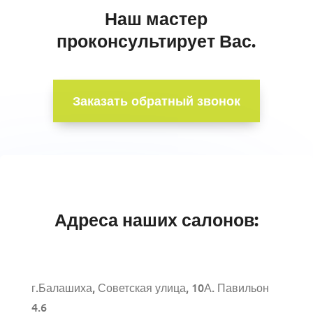
Наш мастер
проконсультирует Вас.
Заказать обратный звонок
Адреса наших салонов:
г.Балашиха, Советская улица, 10А. Павильон
4.6