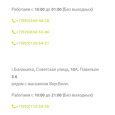
Работаем с 10:00 до 01:00 (Без выходных)
+7(985)545-46-28
+7(926)650-55-46
+7(903)120-54-31
г.Балашиха,
Советская улица, 10А. Павильон
3.6
рядом с магазином ВкусВилл.
Работаем с 10:00 до 21:00 (Без выходных)
+7(903)110-59-50