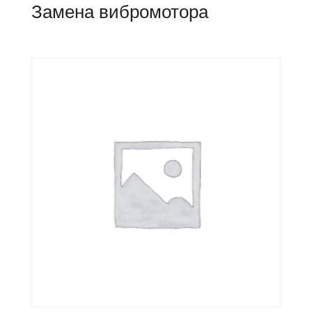
Замена вибромотора