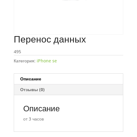
Перенос данных
495
Категория:
iPhone se
Описание
Отзывы (0)
Описание
от 3 часов