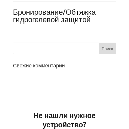
Бронирование/Обтяжка
гидрогелевой защитой
Свежие комментарии
Не нашли нужное
устройство?