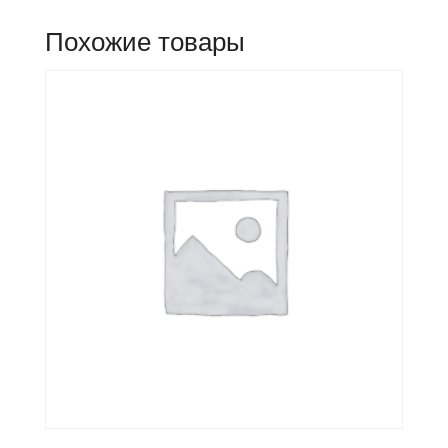
Похожие товары