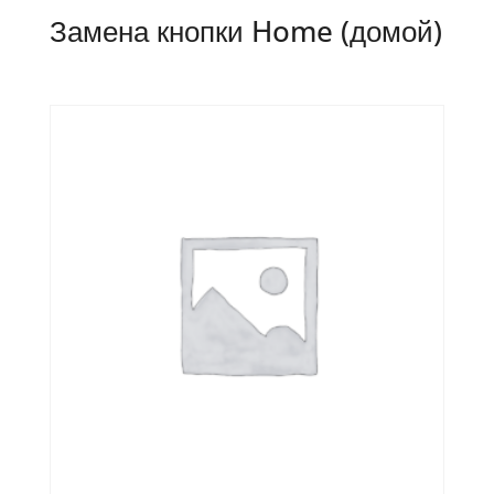
Замена кнопки Home (домой)