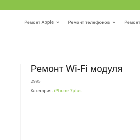
Ремонт Apple
Ремонт телефонов
Ремонт
Ремонт Wi-Fi модуля
2995
Категория:
iPhone 7plus