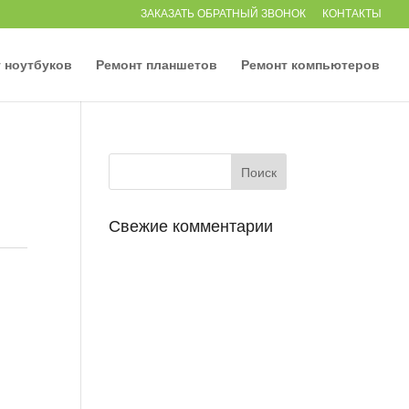
ЗАКАЗАТЬ ОБРАТНЫЙ ЗВОНОК
КОНТАКТЫ
 ноутбуков
Ремонт планшетов
Ремонт компьютеров
Свежие комментарии