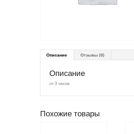
Описание
Отзывы (0)
Описание
от 3 часов
Похожие товары