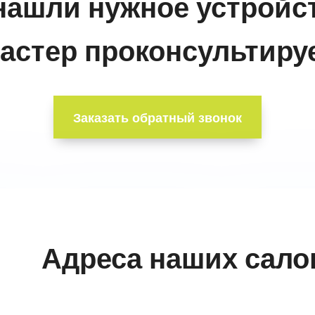
нашли нужное устройс
астер проконсультируе
Заказать обратный звонок
Адреса наших сало