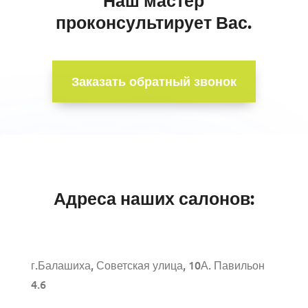
Наш мастер
проконсультирует Вас.
Заказать обратный звонок
Адреса наших салонов:
г.Балашиха, Советская улица, 10А. Павильон
4.6