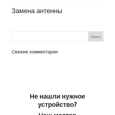
Замена антенны
Свежие комментарии
Не нашли нужное
устройство?