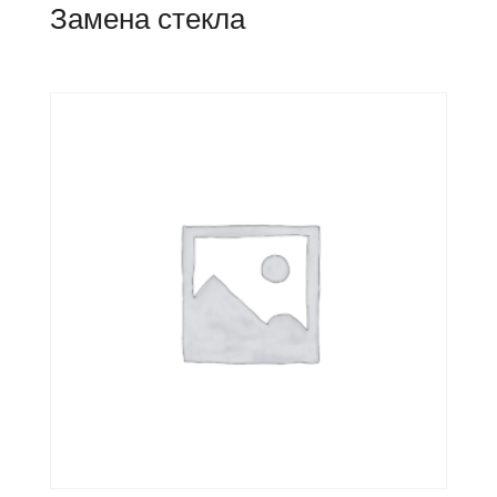
Замена стекла