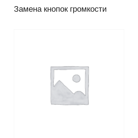
Замена кнопок громкости