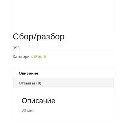
Сбор/разбор
995
Категория:
iPad 6
Описание
Отзывы (0)
Описание
30 мин