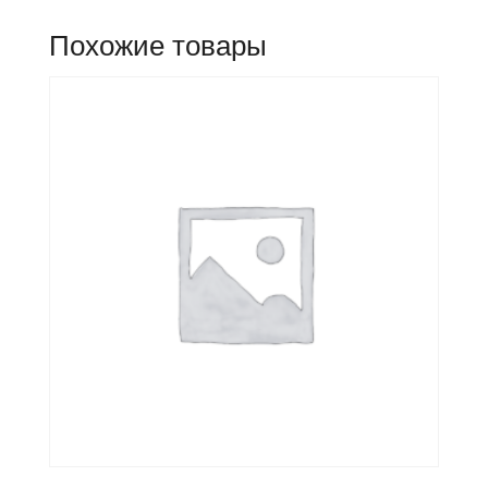
Похожие товары