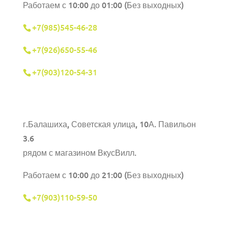
Работаем с 10:00 до 01:00 (Без выходных)
+7(985)545-46-28
+7(926)650-55-46
+7(903)120-54-31
г.Балашиха,
Советская улица, 10А. Павильон
3.6
рядом с магазином ВкусВилл.
Работаем с 10:00 до 21:00 (Без выходных)
+7(903)110-59-50