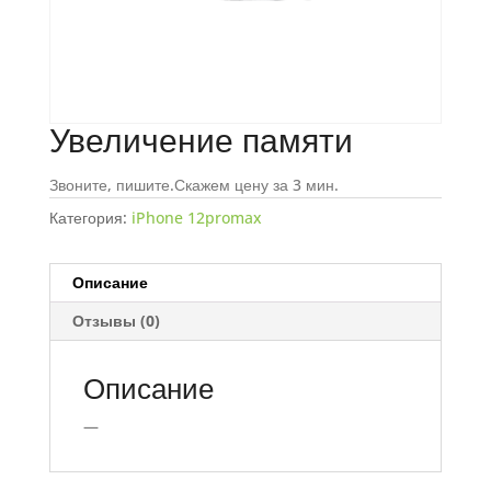
Увеличение памяти
Звоните, пишите.Скажем цену за 3 мин.
Категория:
iPhone 12promax
Описание
Отзывы (0)
Описание
—