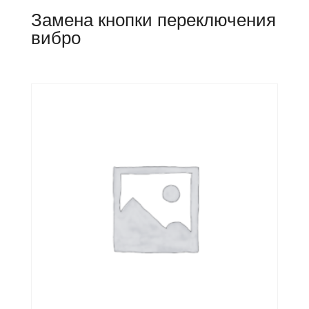
Замена кнопки переключения
вибро