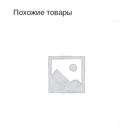
Похожие товары