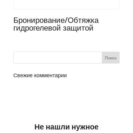
Бронирование/Обтяжка
гидрогелевой защитой
Свежие комментарии
Не нашли нужное