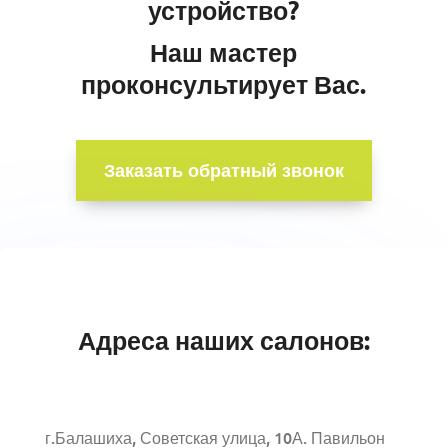
устройство?
Наш мастер
проконсультирует Вас.
Заказать обратный звонок
Адреса наших салонов:
г.Балашиха, Советская улица, 10А. Павильон