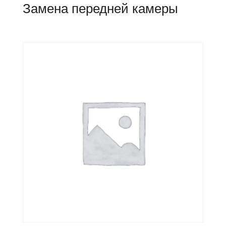
Замена передней камеры