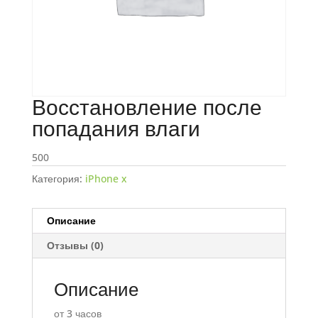
Восстановление после
попадания влаги
500
Категория:
iPhone x
Описание
Отзывы (0)
Описание
от 3 часов