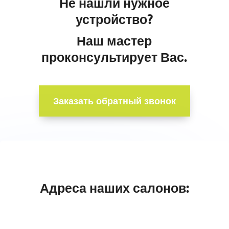
Не нашли нужное
устройство?
Наш мастер
проконсультирует Вас.
Заказать обратный звонок
Адреса наших салонов: