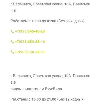
г.Балашиха, Советская улица, 10А. Павильон
4.6
Работаем с 10:00 до 01:00 (Без выходных)
+7(985)545-46-28
+7(926)650-55-46
+7(903)120-54-31
г.Балашиха,
Советская улица, 10А. Павильон
3.6
рядом с магазином ВкусВилл.
Работаем с 10:00 до 21:00 (Без выходных)