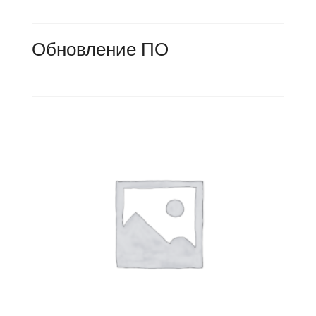
Обновление ПО