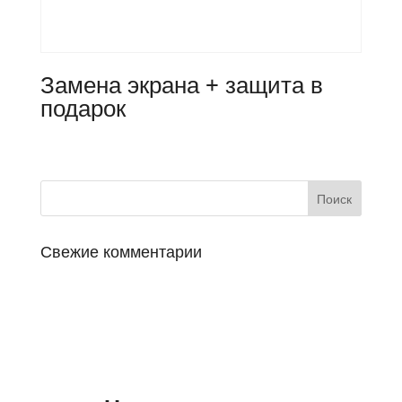
Замена экрана + защита в
подарок
Свежие комментарии