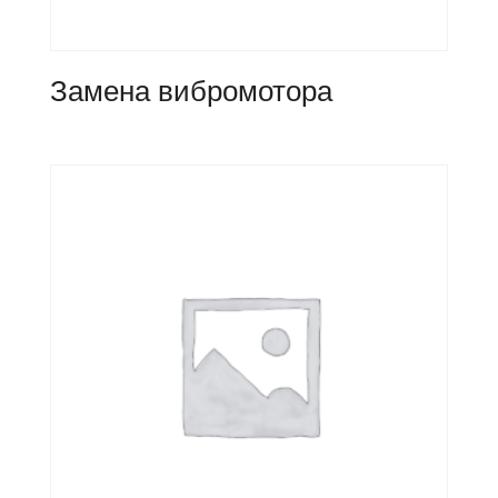
Замена вибромотора