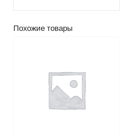
Похожие товары