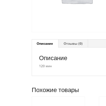
Описание
Отзывы (0)
Описание
120 мин
Похожие товары