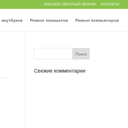
ЗАКАЗАТЬ ОБРАТНЫЙ ЗВОНОК
КОНТАКТЫ
 ноутбуков
Ремонт планшетов
Ремонт компьютеров
Свежие комментарии