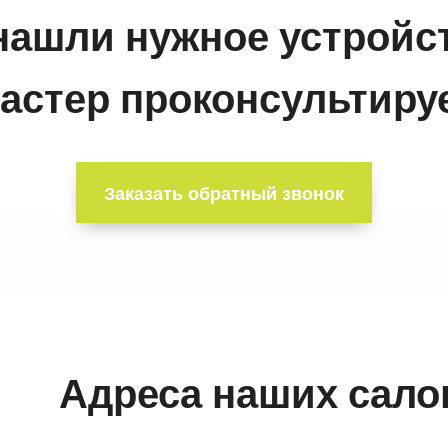
нашли нужное устройс
астер проконсультируе
Заказать обратный звонок
Адреса наших сало