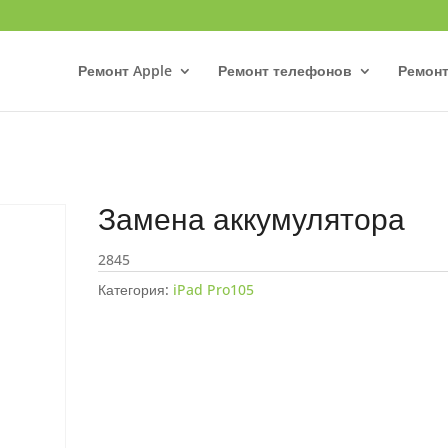
Ремонт Apple
Ремонт телефонов
Ремонт
Замена аккумулятора
2845
Категория:
iPad Pro105