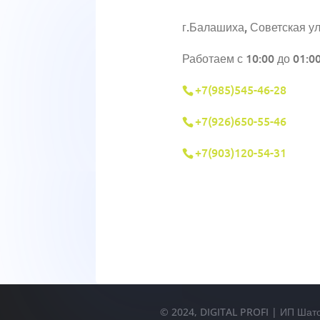
г.Балашиха, Советская ул
Работаем с 10:00 до 01:0
+7(985)545-46-28
+7(926)650-55-46
+7(903)120-54-31
© 2024, DIGITAL PROFI | ИП Шат