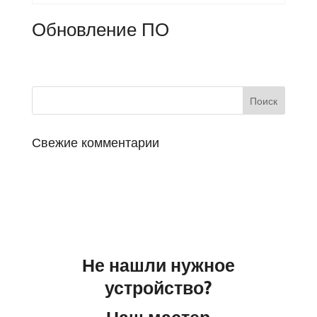
Обновление ПО
Свежие комментарии
Не нашли нужное
устройство?