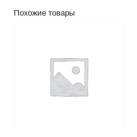
Похожие товары