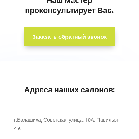
Наш мастер
проконсультирует Вас.
Заказать обратный звонок
Адреса наших салонов:
г.Балашиха, Советская улица, 10А. Павильон
4.6