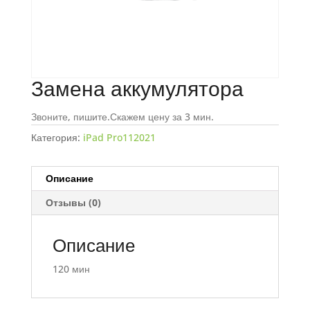
Замена аккумулятора
Звоните, пишите.Скажем цену за 3 мин.
Категория:
iPad Pro112021
Описание
Отзывы (0)
Описание
120 мин