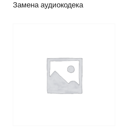
Замена аудиокодека