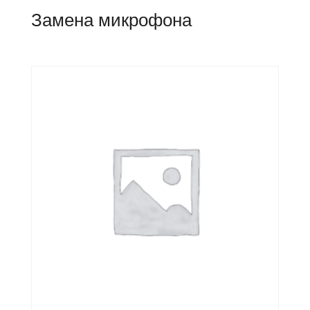
Замена микрофона