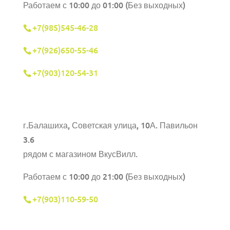
Работаем с 10:00 до 01:00 (Без выходных)
+7(985)545-46-28
+7(926)650-55-46
+7(903)120-54-31
г.Балашиха,
Советская улица, 10А. Павильон
3.6
рядом с магазином ВкусВилл.
Работаем с 10:00 до 21:00 (Без выходных)
+7(903)110-59-50