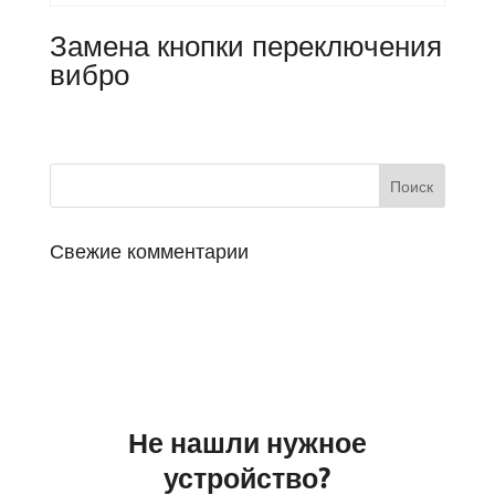
Замена кнопки переключения
вибро
Свежие комментарии
Не нашли нужное
устройство?