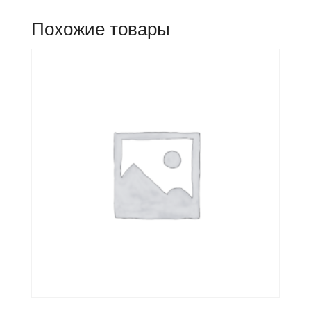
Похожие товары