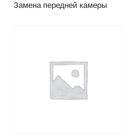
Замена передней камеры