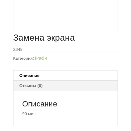
Замена экрана
2345
Категория:
iPad 4
Описание
Отзывы (0)
Описание
90 мин