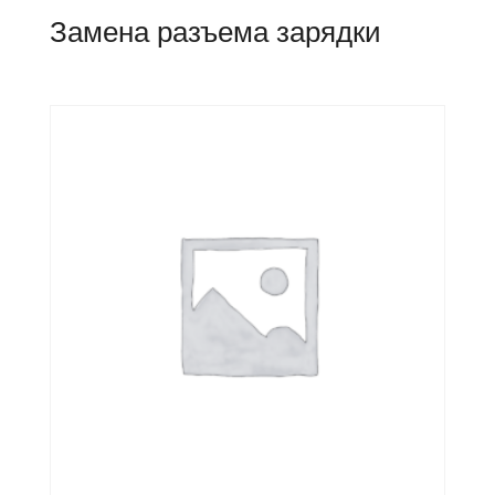
Замена разъема зарядки