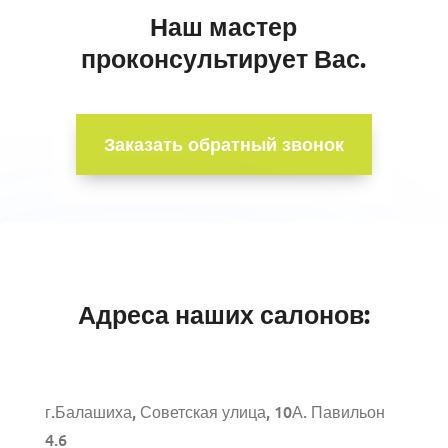
Наш мастер
проконсультирует Вас.
Заказать обратный звонок
Адреса наших салонов:
г.Балашиха, Советская улица, 10А. Павильон
4.6