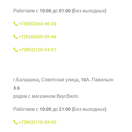
Работаем с 10:00 до 01:00 (Без выходных)
+7(985)545-46-28
+7(926)650-55-46
+7(903)120-54-31
г.Балашиха,
Советская улица, 10А. Павильон
3.6
рядом с магазином ВкусВилл.
Работаем с 10:00 до 21:00 (Без выходных)
+7(903)110-59-50