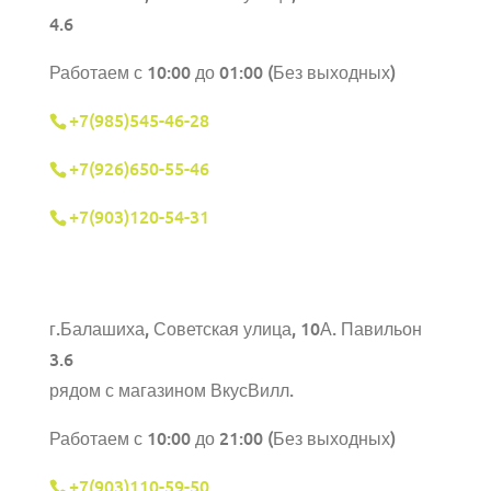
4.6
Работаем с 10:00 до 01:00 (Без выходных)
+7(985)545-46-28
+7(926)650-55-46
+7(903)120-54-31
г.Балашиха,
Советская улица, 10А. Павильон
3.6
рядом с магазином ВкусВилл.
Работаем с 10:00 до 21:00 (Без выходных)
+7(903)110-59-50