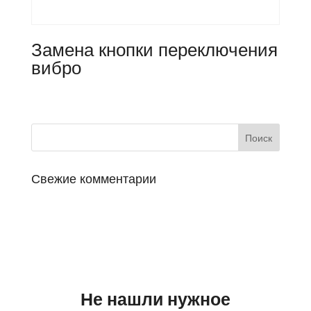
Замена кнопки переключения
вибро
Свежие комментарии
Не нашли нужное