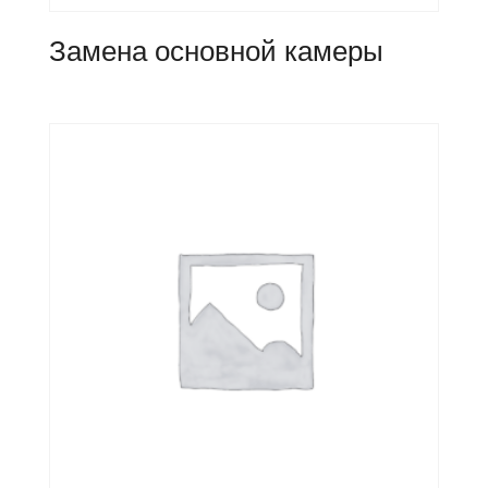
Замена основной камеры