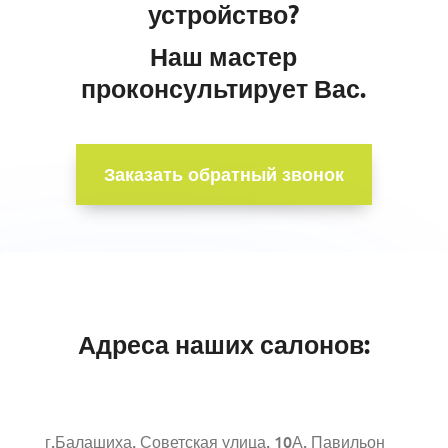
устройство?
Наш мастер
проконсультирует Вас.
Заказать обратный звонок
Адреса наших салонов:
г.Балашиха, Советская улица, 10А. Павильон