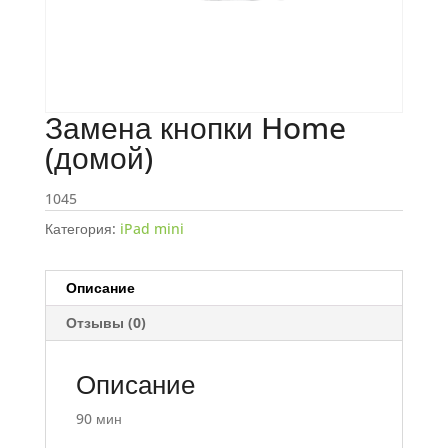
Замена кнопки Home
(домой)
1045
Категория:
iPad mini
Описание
Отзывы (0)
Описание
90 мин