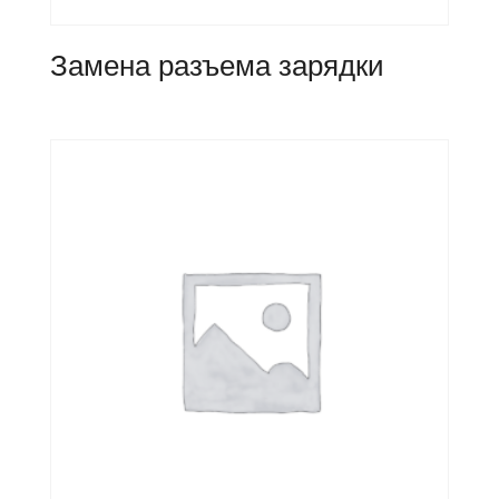
Замена разъема зарядки