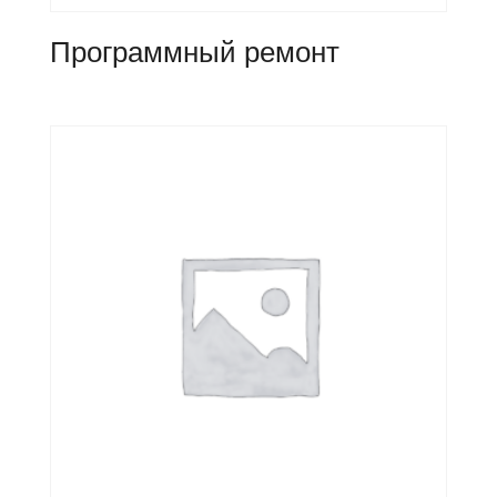
Программный ремонт