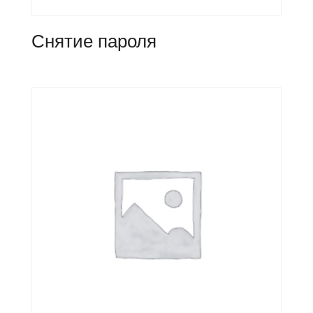
Снятие пароля