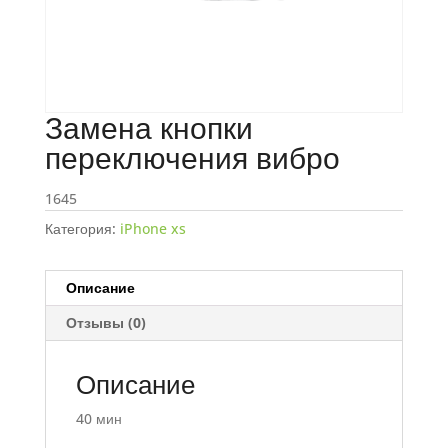
Замена кнопки
переключения вибро
1645
Категория:
iPhone xs
Описание
Отзывы (0)
Описание
40 мин