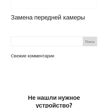
Замена передней камеры
Свежие комментарии
Не нашли нужное
устройство?