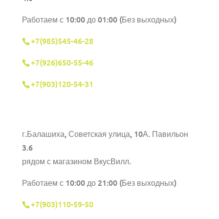
Работаем с 10:00 до 01:00 (Без выходных)
+7(985)545-46-28
+7(926)650-55-46
+7(903)120-54-31
г.Балашиха,
Советская улица, 10А. Павильон
3.6
рядом с магазином ВкусВилл.
Работаем с 10:00 до 21:00 (Без выходных)
+7(903)110-59-50