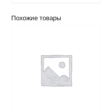
Похожие товары