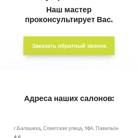
Наш мастер
проконсультирует Вас.
Заказать обратный звонок
Адреса наших салонов:
г.Балашиха, Советская улица, 10А. Павильон
4.6