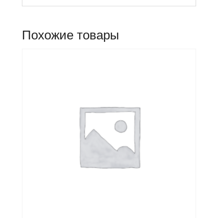
Похожие товары