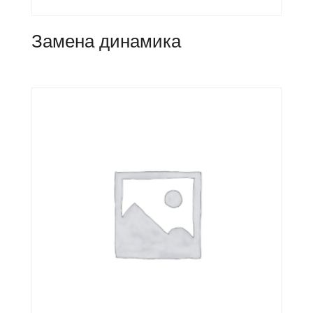
Замена динамика