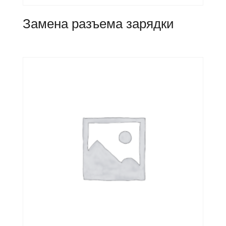
Замена разъема зарядки