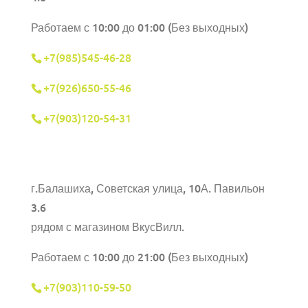
Работаем с 10:00 до 01:00 (Без выходных)
+7(985)545-46-28
+7(926)650-55-46
+7(903)120-54-31
г.Балашиха,
Советская улица, 10А. Павильон
3.6
рядом с магазином ВкусВилл.
Работаем с 10:00 до 21:00 (Без выходных)
+7(903)110-59-50