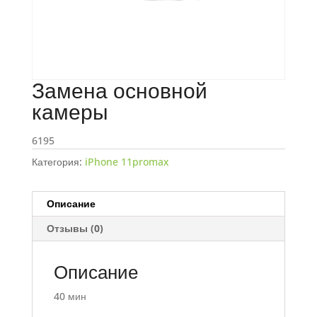
Замена основной
камеры
6195
Категория:
iPhone 11promax
Описание
Отзывы (0)
Описание
40 мин