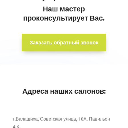
Наш мастер
проконсультирует Вас.
Заказать обратный звонок
Адреса наших салонов:
г.Балашиха, Советская улица, 10А. Павильон
4.6