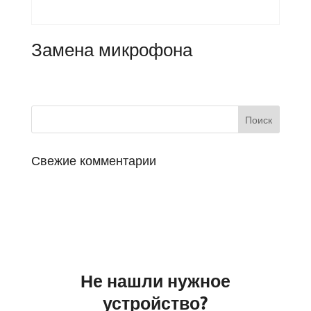
Замена микрофона
Свежие комментарии
Не нашли нужное
устройство?