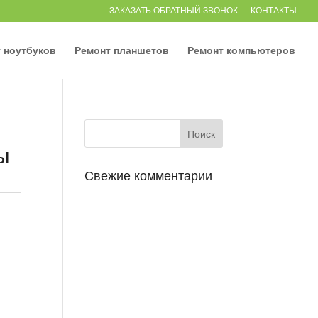
ЗАКАЗАТЬ ОБРАТНЫЙ ЗВОНОК
КОНТАКТЫ
 ноутбуков
Ремонт планшетов
Ремонт компьютеров
ы
Свежие комментарии