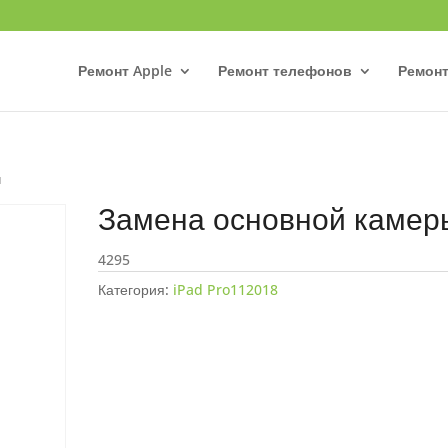
Ремонт Apple
Ремонт телефонов
Ремонт
ы
Замена основной камер
4295
Категория:
iPad Pro112018