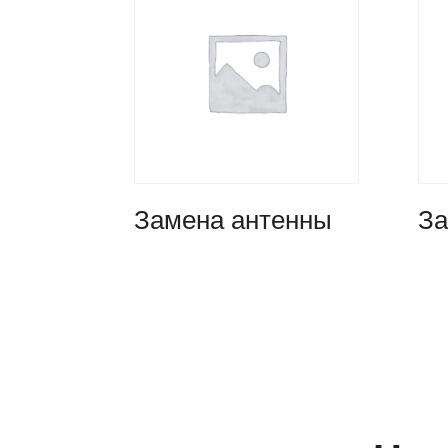
Замена антенны
За