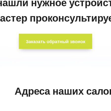
нашли нужное устройс
астер проконсультируе
Заказать обратный звонок
Адреса наших сало