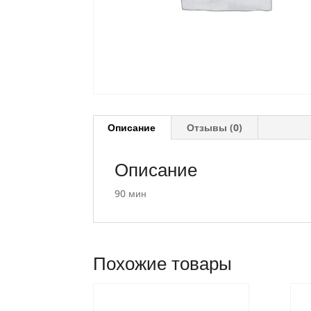
Описание
Отзывы (0)
Описание
90 мин
Похожие товары