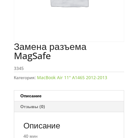
Замена разъема
MagSafe
3345
Категория:
MacBook Air 11" A1465 2012-2013
Описание
Отзывы (0)
Описание
40 мин