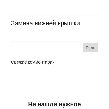
Замена нижней крышки
Свежие комментарии
Не нашли нужное