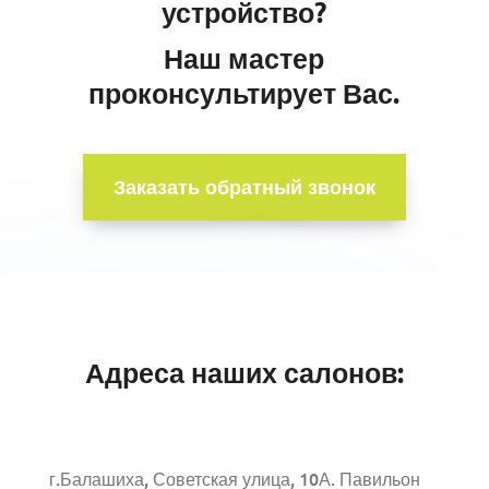
устройство?
Наш мастер
проконсультирует Вас.
Заказать обратный звонок
Адреса наших салонов:
г.Балашиха, Советская улица, 10А. Павильон