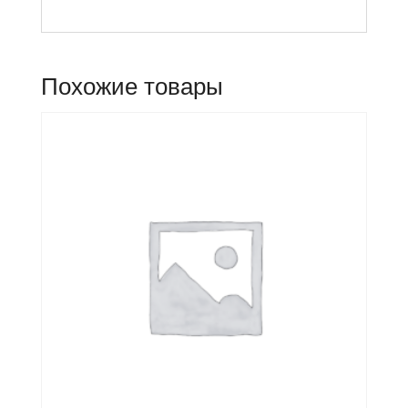
Похожие товары