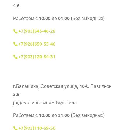
4.6
Работаем с 10:00 до 01:00 (Без выходных)
+7(985)545-46-28
+7(926)650-55-46
+7(903)120-54-31
г.Балашиха,
Советская улица, 10А. Павильон
3.6
рядом с магазином ВкусВилл.
Работаем с 10:00 до 21:00 (Без выходных)
+7(903)110-59-50