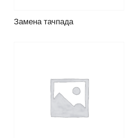
Замена тачпада