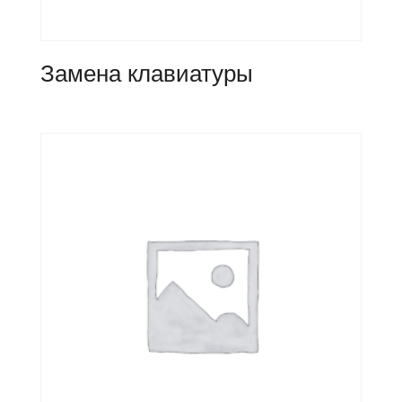
Замена клавиатуры