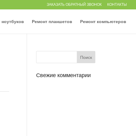
ЗАКАЗАТЬ ОБРАТНЫЙ ЗВОНОК
КОНТАКТЫ
 ноутбуков
Ремонт планшетов
Ремонт компьютеров
Свежие комментарии