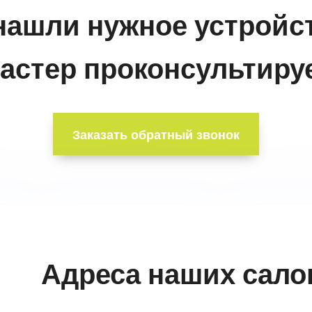
нашли нужное устройс
астер проконсультируе
Заказать обратный звонок
Адреса наших сало