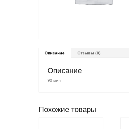
Описание
Отзывы (0)
Описание
90 мин
Похожие товары