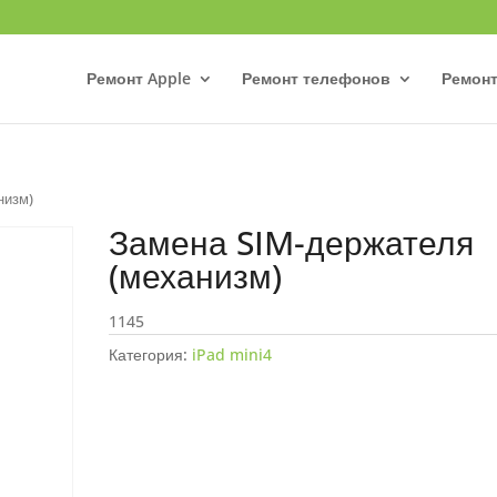
Ремонт Apple
Ремонт телефонов
Ремонт
низм)
Замена SIM-держателя
(механизм)
1145
Категория:
iPad mini4