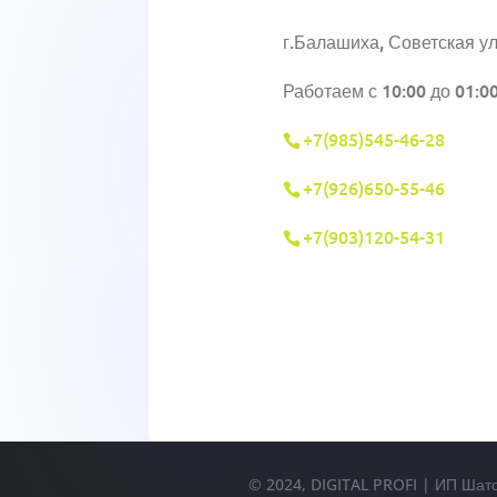
г.Балашиха, Советская ул
Работаем с 10:00 до 01:0
+7(985)545-46-28
+7(926)650-55-46
+7(903)120-54-31
© 2024, DIGITAL PROFI | ИП Шат