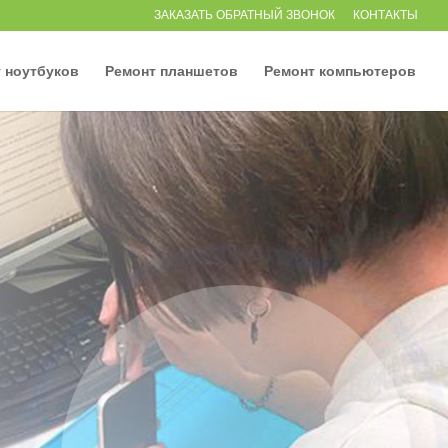
ЗАКАЗАТЬ ОБРАТНЫЙ ЗВОНОК
КОНТАКТЫ
 ноутбуков
Ремонт планшетов
Ремонт компьютеров