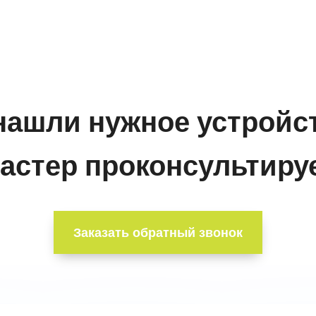
нашли нужное устройс
астер проконсультируе
Заказать обратный звонок