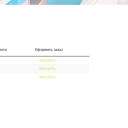
онта
Оформить заказ
ЗАКАЗАТЬ
ЗАКАЗАТЬ
ЗАКАЗАТЬ