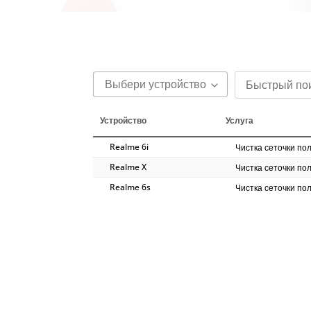
Выбери устройство
Устройство
Услуга
Realme 6i
Чистка сеточки по
Realme X
Чистка сеточки по
Realme 6s
Чистка сеточки по