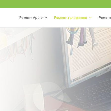
Ремонт Apple
Ремонт телефонов
Ремонт