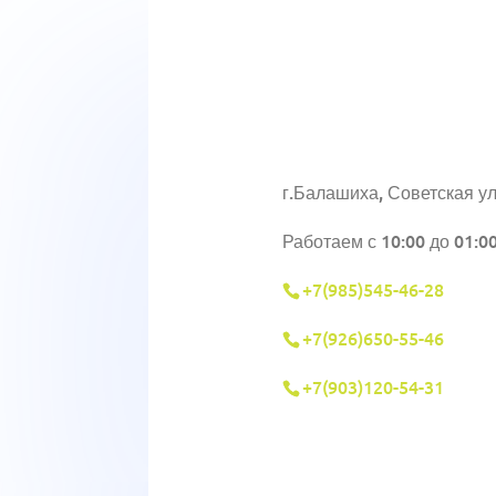
г.Балашиха, Советская ул
Работаем с 10:00 до 01:0
+7(985)545-46-28
+7(926)650-55-46
+7(903)120-54-31