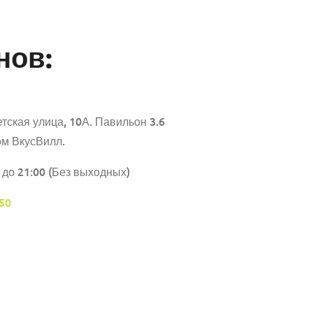
нов:
тская улица, 10А. Павильон 3.6
ом ВкусВилл.
 до 21:00 (Без выходных)
50