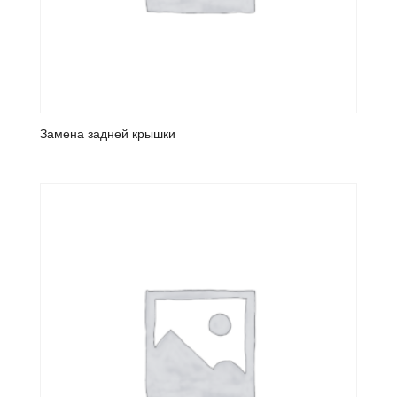
Замена задней крышки