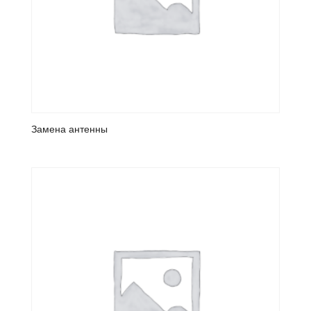
Замена антенны