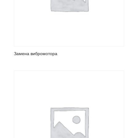
Замена вибромотора