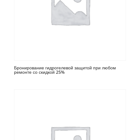
Бронирование гидрогелевой защитой при любом
ремонте со скидкой 25%