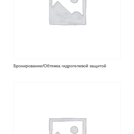
Бронирование/Обтяжка гидрогелевой защитой