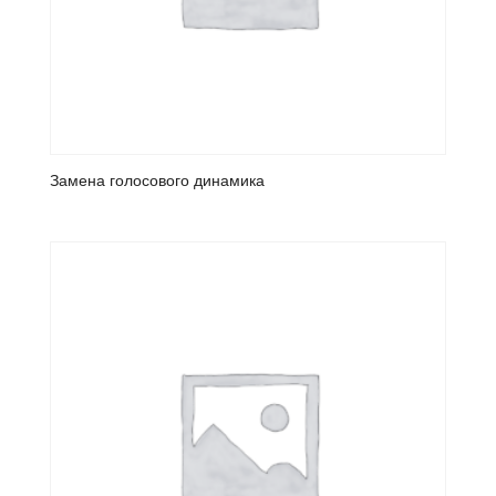
Замена голосового динамика