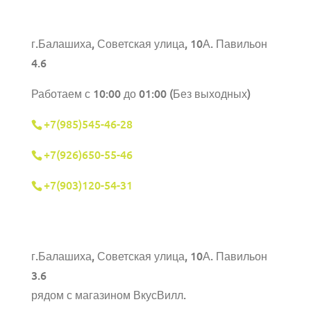
г.Балашиха, Советская улица, 10А. Павильон
4.6
Работаем с 10:00 до 01:00 (Без выходных)
+7(985)545-46-28
+7(926)650-55-46
+7(903)120-54-31
г.Балашиха,
Советская улица, 10А. Павильон
3.6
рядом с магазином ВкусВилл.