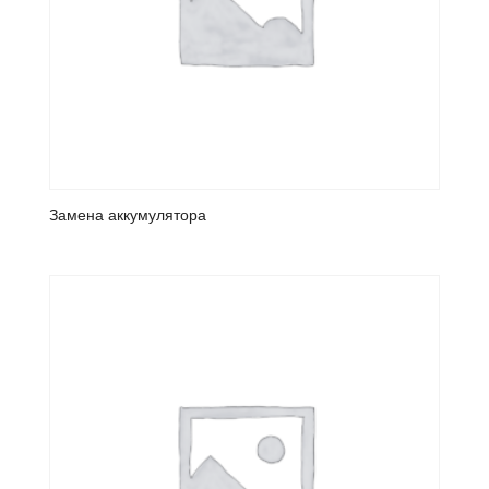
Замена аккумулятора