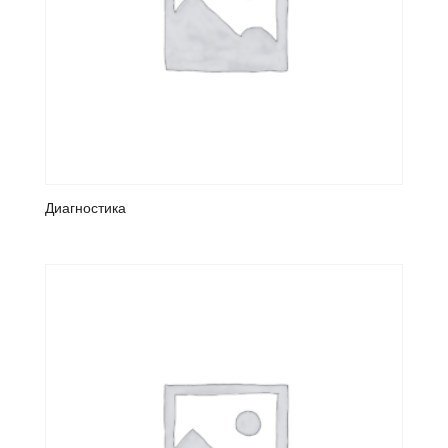
Диагностика