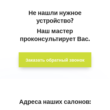
Не нашли нужное
устройство?
Наш мастер
проконсультирует Вас.
Заказать обратный звонок
Адреса наших салонов: