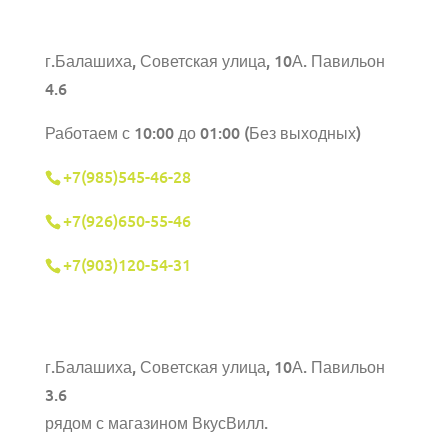
г.Балашиха, Советская улица, 10А. Павильон
4.6
Работаем с 10:00 до 01:00 (Без выходных)
+7(985)545-46-28
+7(926)650-55-46
+7(903)120-54-31
г.Балашиха,
Советская улица, 10А. Павильон
3.6
рядом с магазином ВкусВилл.