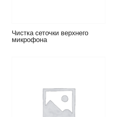
Чистка сеточки верхнего
микрофона