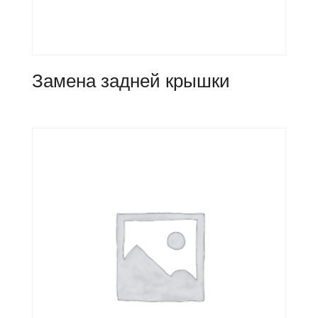
Замена задней крышки