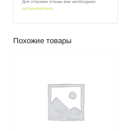
Для отправки отзыва вам необходимо
авторизоваться
.
Похожие товары