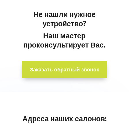
Не нашли нужное
устройство?
Наш мастер
проконсультирует Вас.
Заказать обратный звонок
Адреса наших салонов: