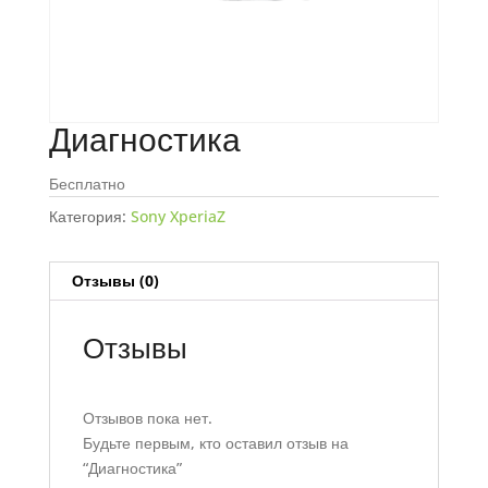
Диагностика
Бесплатно
Категория:
Sony XperiaZ
Отзывы (0)
Отзывы
Отзывов пока нет.
Будьте первым, кто оставил отзыв на
“Диагностика”