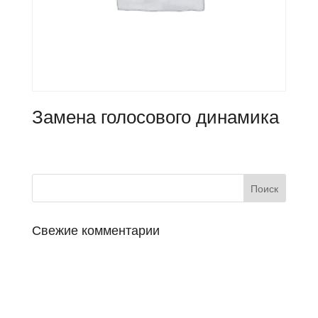
Замена голосового динамика
Свежие комментарии