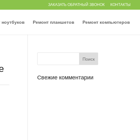
ЗАКАЗАТЬ ОБРАТНЫЙ ЗВОНОК
КОНТАКТЫ
 ноутбуков
Ремонт планшетов
Ремонт компьютеров
е
Свежие комментарии