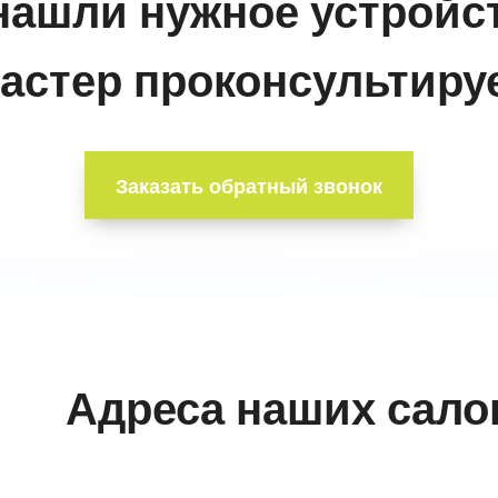
нашли нужное устройс
астер проконсультируе
Заказать обратный звонок
Адреса наших сало