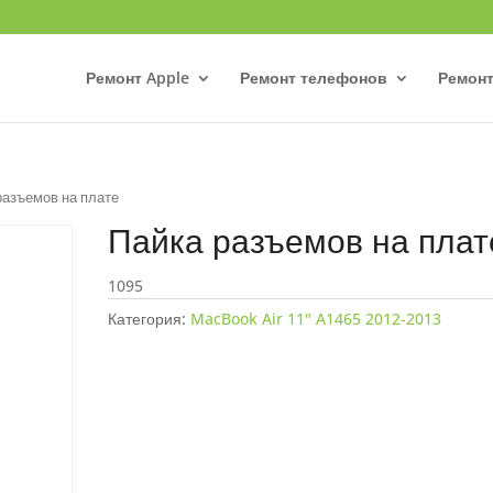
Ремонт Apple
Ремонт телефонов
Ремонт
разъемов на плате
Пайка разъемов на плат
1095
Категория:
MacBook Air 11" A1465 2012-2013