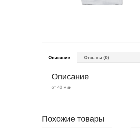
Описание
Отзывы (0)
Описание
от 40 мин
Похожие товары