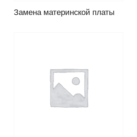
Замена материнской платы