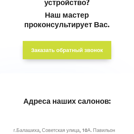
устройство?
Наш мастер
проконсультирует Вас.
Заказать обратный звонок
Адреса наших салонов:
г.Балашиха, Советская улица, 10А. Павильон