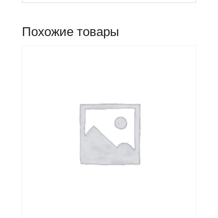
Похожие товары