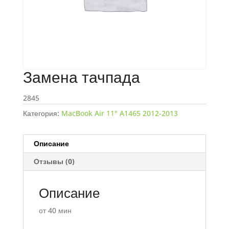
Замена тачпада
2845
Категория:
MacBook Air 11" A1465 2012-2013
Описание
Отзывы (0)
Описание
от 40 мин