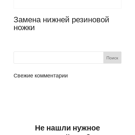
Замена нижней резиновой
ножки
Свежие комментарии
Не нашли нужное