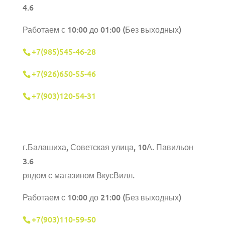
4.6
Работаем с 10:00 до 01:00 (Без выходных)
+7(985)545-46-28
+7(926)650-55-46
+7(903)120-54-31
г.Балашиха,
Советская улица, 10А. Павильон
3.6
рядом с магазином ВкусВилл.
Работаем с 10:00 до 21:00 (Без выходных)
+7(903)110-59-50