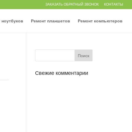
ЗАКАЗАТЬ ОБРАТНЫЙ ЗВОНОК
КОНТАКТЫ
 ноутбуков
Ремонт планшетов
Ремонт компьютеров
Свежие комментарии