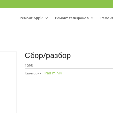
Ремонт Apple
Ремонт телефонов
Ремонт
Сбор/разбор
1095
Категория:
iPad mini4