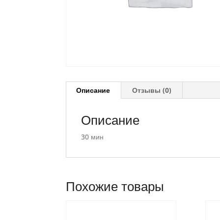
Описание
Отзывы (0)
Описание
30 мин
Похожие товары