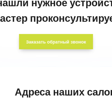
нашли нужное устройс
астер проконсультируе
Заказать обратный звонок
Адреса наших сало